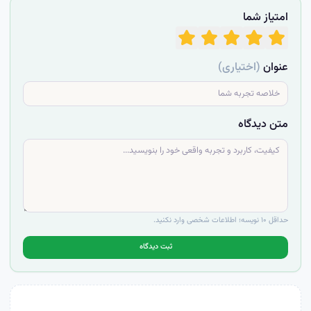
امتیاز شما
عنوان
(اختیاری)
متن دیدگاه
حداقل ۱۰ نویسه؛ اطلاعات شخصی وارد نکنید.
ثبت دیدگاه