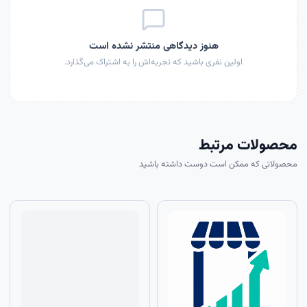
هنوز دیدگاهی منتشر نشده است
اولین نفری باشید که تجربه‌اش را به اشتراک می‌گذارد.
محصولات مرتبط
محصولاتی که ممکن است دوست داشته باشید