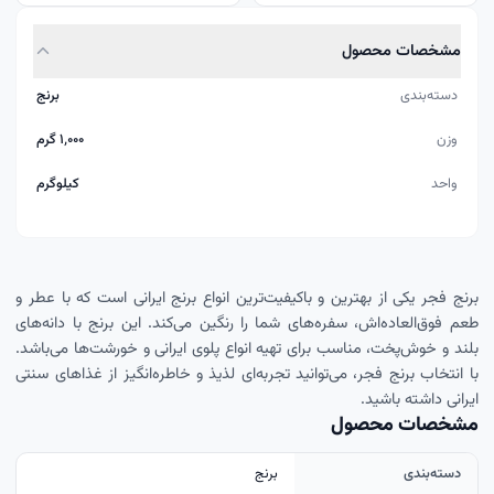
مشخصات محصول
دسته‌بندی
برنج
وزن
۱٬۰۰۰ گرم
واحد
کيلوگرم
برنج فجر یکی از بهترین و باکیفیت‌ترین انواع برنج ایرانی است که با عطر و
طعم فوق‌العاده‌اش، سفره‌های شما را رنگین می‌کند. این برنج با دانه‌های
بلند و خوش‌پخت، مناسب برای تهیه انواع پلوی ایرانی و خورشت‌ها می‌باشد.
با انتخاب برنج فجر، می‌توانید تجربه‌ای لذیذ و خاطره‌انگیز از غذاهای سنتی
ایرانی داشته باشید.
مشخصات محصول
دسته‌بندی
برنج