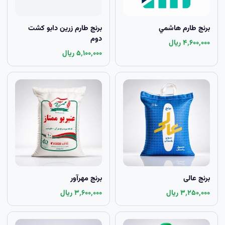
برنج طارم هاشمي
برنج طارم زرين دابو کشت
دوم
۴٬۶۰۰٬۰۰۰ ریال
۵٬۱۰۰٬۰۰۰ ریال
برنج عالی
برنج مهرآور
۳٬۲۵۰٬۰۰۰ ریال
۳٬۶۰۰٬۰۰۰ ریال