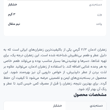
دسته‌بندی
خشکبار
وزن
۳ گرم
واحد
نيم مثقال
زعفران ادمان ۲/۳ گرمي یکی از باکیفیت‌ترین زعفران‌های ایرانی است که به
دلیل عطر و طعم بی‌نظیرش شناخته شده است. این زعفران درجه یک، برای
تهیه غذاها، دسرها و نوشیدنی‌ها بسیار مناسب بوده و می‌تواند طعم خاصی
به هر وعده غذایی اضافه کند. با استفاده از زعفران ادمان، می‌توانید علاوه بر
لذت بردن از عطر دلپذیرش، از خواص دارویی آن نیز بهره‌مند شوید. این
محصول در بسته‌بندی‌های ایمن و تضمینی عرضه می‌شود تا کیفیت آن حفظ
گردد. برای بهترین نتیجه، زعفران را قبل از مصرف کمی خیس کنید تا عطر و
رنگ آن بهتر آزاد شود.
مشخصات محصول
دسته‌بندی
خشکبار