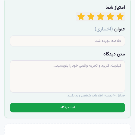
امتیاز شما
عنوان
(اختیاری)
متن دیدگاه
حداقل ۱۰ نویسه؛ اطلاعات شخصی وارد نکنید.
ثبت دیدگاه