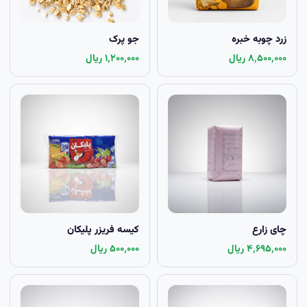
زرد چوبه خبره
جو پرک
۸٬۵۰۰٬۰۰۰ ریال
۱٬۲۰۰٬۰۰۰ ریال
چای زارع
کیسه فریزر پلیکان
۴٬۶۹۵٬۰۰۰ ریال
۵۰۰٬۰۰۰ ریال