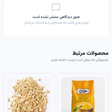
هنوز دیدگاهی منتشر نشده است
اولین نفری باشید که تجربه‌اش را به اشتراک می‌گذارد.
محصولات مرتبط
محصولاتی که ممکن است دوست داشته باشید