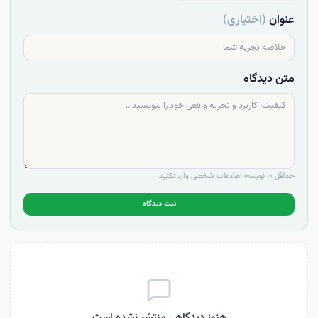
عنوان
(اختیاری)
متن دیدگاه
حداقل ۱۰ نویسه؛ اطلاعات شخصی وارد نکنید.
ثبت دیدگاه
هنوز دیدگاهی منتشر نشده است