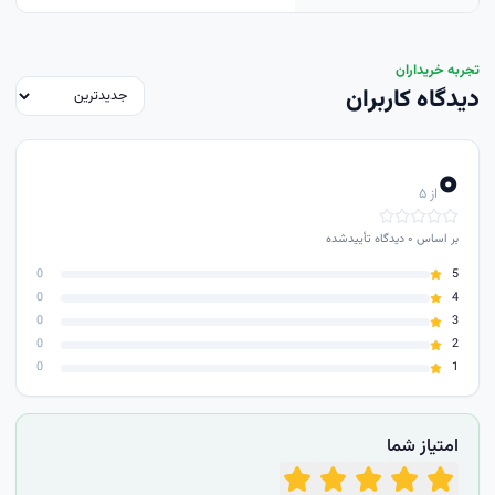
تجربه خریداران
دیدگاه کاربران
۰
از ۵
بر اساس
۰
دیدگاه تأییدشده
0
5
0
4
0
3
0
2
0
1
امتیاز شما