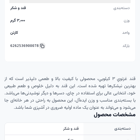
دسته‌بندی
قند و شکر
وزن
۳٬۰۰۰ گرم
واحد
کارتن
بارکد
6262536900078
قند غزنوي ۳ کيلويي، محصولی با کیفیت بالا و طعمی دلپذیر است که از
بهترین نیشکرها تهیه شده است. این قند به دلیل خلوص و طعم طبیعی
خود، انتخابی عالی برای استفاده در چای، دسرها و دیگر نوشیدنی‌ها می‌باشد.
با بسته‌بندی مناسب و وزن ایده‌آل، این محصول به راحتی در هر خانه‌ای جا
می‌شود و می‌تواند به عنوان یک ماده اولیه ضروری در آشپزی شما باشد.
مشخصات محصول
دسته‌بندی
قند و شکر