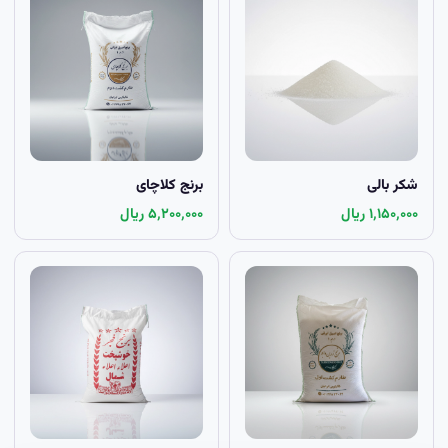
شکر بالی
برنج کلاچای
۱٬۱۵۰٬۰۰۰ ریال
۵٬۲۰۰٬۰۰۰ ریال