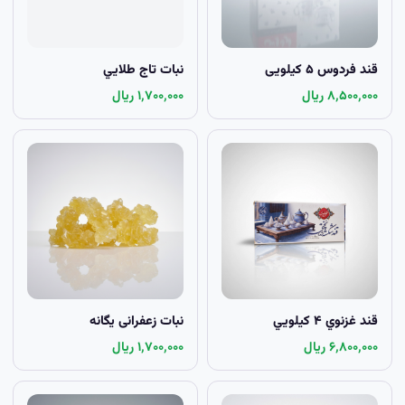
قند فردوس ۵ کیلویی
نبات تاج طلايي
۸٬۵۰۰٬۰۰۰ ریال
۱٬۷۰۰٬۰۰۰ ریال
قند غزنوي ۴ کيلويي
نبات زعفرانی یگانه
۶٬۸۰۰٬۰۰۰ ریال
۱٬۷۰۰٬۰۰۰ ریال