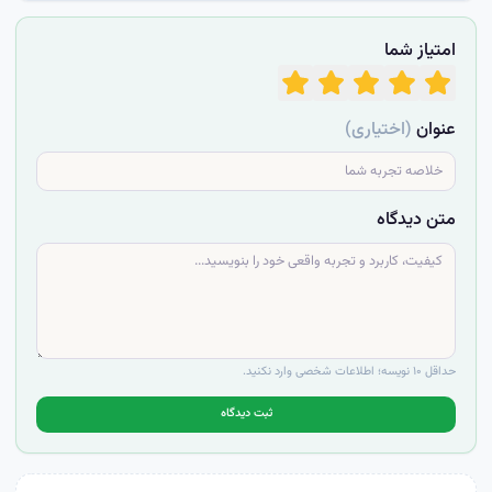
امتیاز شما
عنوان
(اختیاری)
متن دیدگاه
حداقل ۱۰ نویسه؛ اطلاعات شخصی وارد نکنید.
ثبت دیدگاه