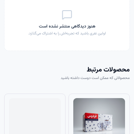
هنوز دیدگاهی منتشر نشده است
اولین نفری باشید که تجربه‌اش را به اشتراک می‌گذارد.
محصولات مرتبط
محصولاتی که ممکن است دوست داشته باشید