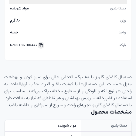
دسته‌بندی
مواد شوینده
وزن
۸۰ گرم
واحد
جعبه
بارکد
6260136100447
دستمال کاغذی گلریز با ۱۰۰ برگ، انتخابی عالی برای تمیز کردن و بهداشت
منزل شماست. این دستمال‌ها با کیفیت بالا و قدرت جذب فوق‌العاده، به
راحتی هر نوع لکه و آلودگی را از سطوح مختلف پاک می‌کنند. مناسب برای
استفاده در آشپزخانه، سرویس بهداشتی و هر نقطه‌ای که نیاز به نظافت دارد.
با دستمال کاغذی گلریز، تجربه‌ای راحت و سریع از تمیزکاری را داشته باشید.
مشخصات محصول
دسته‌بندی
مواد شوینده