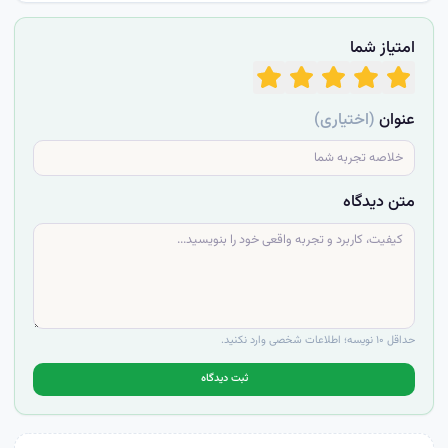
امتیاز شما
عنوان
(اختیاری)
متن دیدگاه
حداقل ۱۰ نویسه؛ اطلاعات شخصی وارد نکنید.
ثبت دیدگاه