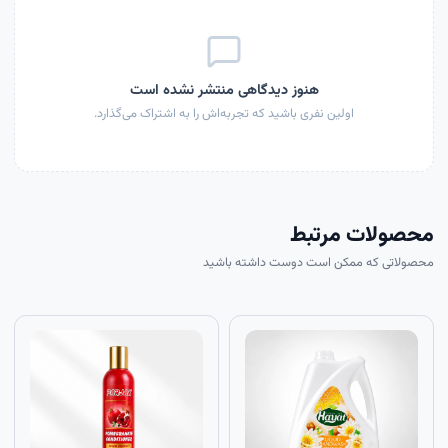
هنوز دیدگاهی منتشر نشده است
اولین نفری باشید که تجربه‌اش را به اشتراک می‌گذارد.
محصولات مرتبط
محصولاتی که ممکن است دوست داشته باشید