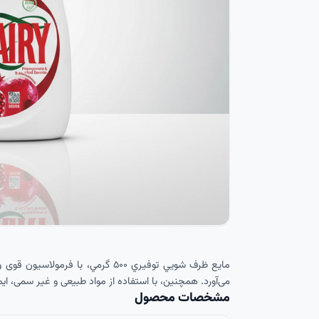
مايع ظرف شويي توفيري ۵۰۰ گرمي،
می‌آورد. همچنین، با استفاده از مواد طبیعی و غیر سمی، ا
مشخصات محصول