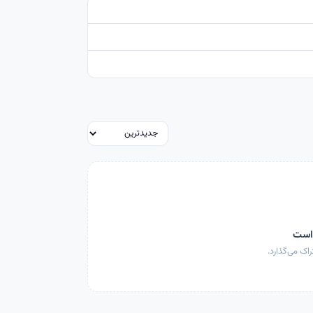
 است
اک می‌گذارد.