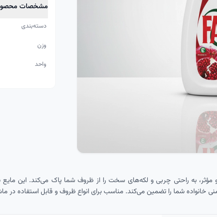
مشخصات محصول
دسته‌بندی
وزن
واحد
 با فرمولاسیون قوی و مؤثر، به راحتی چربی و لکه‌های سخت را از ظروف شما پاک می‌کند. این
یمنی خانواده شما را تضمین می‌کند. مناسب برای انواع ظروف و قابل استفاده در 