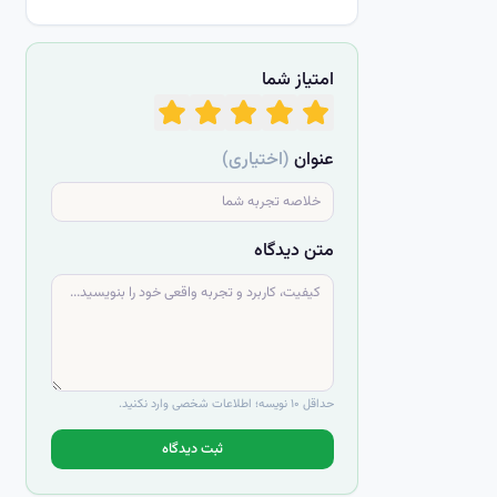
امتیاز شما
عنوان
(اختیاری)
متن دیدگاه
حداقل ۱۰ نویسه؛ اطلاعات شخصی وارد نکنید.
ثبت دیدگاه