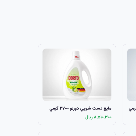
مايع دست شويي دورتو ۲۷۰۰ گرمي
۸٬۵۱۰٬۳۰۰ ریال