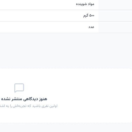
مواد شوینده
۵۰۰ گرم
عدد
هنوز دیدگاهی منتشر نشده
اولین نفری باشید که تجربه‌اش را به اشتر