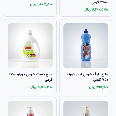
۳۵۰۰ گرمي
۱٬۵۶۳٬۸۰۰ ریال
۴٬۲۰۰٬۵۴۸ ریال
مايع ظرف شويي لیمو دورتو
مايع دست شويي دورتو ۲۷۰۰
۷۵۰ گرمي
گرمي
۹۹۵٬۹۰۰ ریال
۸٬۵۱۰٬۳۰۰ ریال