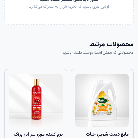
اولین نفری باشید که تجربه‌اش را به اشتراک می‌گذارد.
محصولات مرتبط
محصولاتی که ممکن است دوست داشته باشید
مايع دست شويي حيات
نرم کننده موي سر انار پرژک