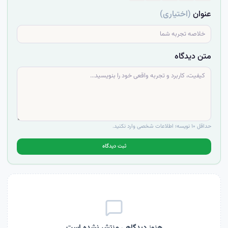
عنوان
(اختیاری)
متن دیدگاه
حداقل ۱۰ نویسه؛ اطلاعات شخصی وارد نکنید.
ثبت دیدگاه
هنوز دیدگاهی منتشر نشده است