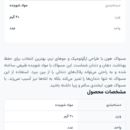
دسته‌بندی
مواد شوینده
وزن
۲۰ گرم
واحد
عدد
مسواک هون با طراحی ارگونومیک و موهای نرم، بهترین انتخاب برای حفظ
بهداشت دهان و دندان شماست. این مسواک با مواد شوینده طبیعی ساخته
شده و به راحتی می‌تواند پلاک‌های دندانی را از بین ببرد. استفاده از این
مسواک نه تنها دندان‌ها را تمیز می‌کند بلکه به لثه‌ها نیز آسیب نمی‌زند. با
مسواک هون، لبخندی سالم و زیبا داشته باشید.
مشخصات محصول
دسته‌بندی
مواد شوینده
وزن
۲۰ گرم
واحد
عدد