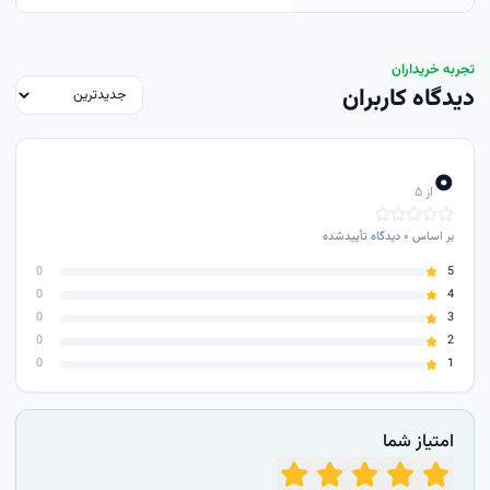
تجربه خریداران
دیدگاه کاربران
۰
از ۵
بر اساس
۰
دیدگاه تأییدشده
0
5
0
4
0
3
0
2
0
1
امتیاز شما