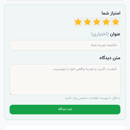
امتیاز شما
عنوان
(اختیاری)
متن دیدگاه
حداقل ۱۰ نویسه؛ اطلاعات شخصی وارد نکنید.
ثبت دیدگاه