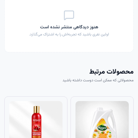
هنوز دیدگاهی منتشر نشده است
اولین نفری باشید که تجربه‌اش را به اشتراک می‌گذارد.
محصولات مرتبط
محصولاتی که ممکن است دوست داشته باشید