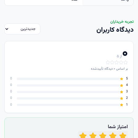
تجربه خریداران
دیدگاه کاربران
۰
از ۵
بر اساس
۰
دیدگاه تأییدشده
0
5
0
4
0
3
0
2
0
1
امتیاز شما