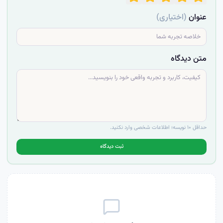
عنوان
(اختیاری)
متن دیدگاه
حداقل ۱۰ نویسه؛ اطلاعات شخصی وارد نکنید.
ثبت دیدگاه