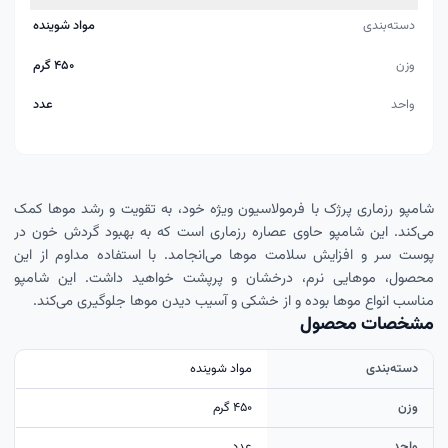
دسته‌بندی
مواد شوینده
وزن
۴۵۰ گرم
واحد
عدد
شامپو رزماری پرژک با فرمولاسیون ویژه خود، به تقویت و رشد موها کمک
می‌کند. این شامپو حاوی عصاره رزماری است که به بهبود گردش خون در
پوست سر و افزایش سلامت موها می‌انجامد. با استفاده مداوم از این
محصول، موهایی نرم، درخشان و پرپشت خواهید داشت. این شامپو
مناسب انواع موها بوده و از خشکی و آسیب دیدن موها جلوگیری می‌کند.
مشخصات محصول
دسته‌بندی
مواد شوینده
وزن
۴۵۰ گرم
واحد
عدد