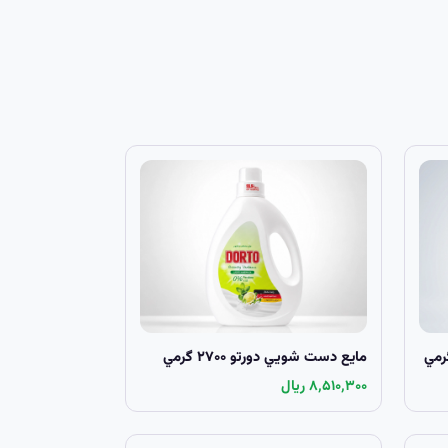
مايع دست شويي دورتو ۲۷۰۰ گرمي
۸٬۵۱۰٬۳۰۰ ریال