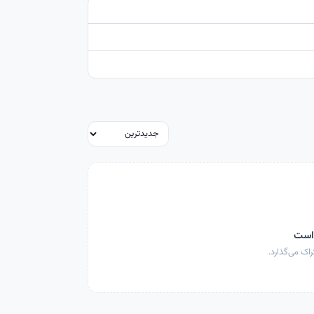
 است
اک می‌گذارد.