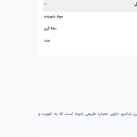
مواد شوینده
۴۵۰ گرم
عدد
ین شامپو حاوی عصاره طبیعی بابونه است که به تقویت و