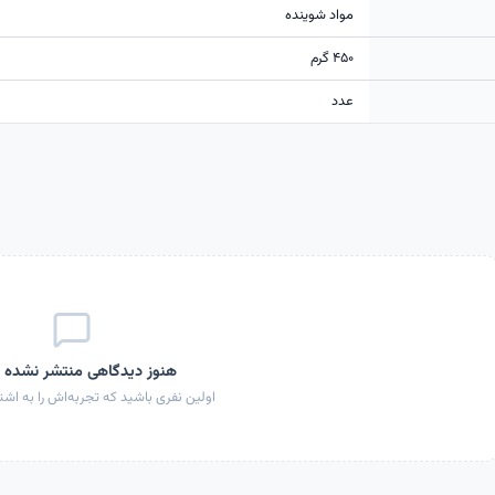
مواد شوینده
۴۵۰ گرم
عدد
هنوز دیدگاهی منتشر نشده
اولین نفری باشید که تجربه‌اش را به اشتر