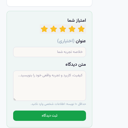
امتیاز شما
عنوان
(اختیاری)
متن دیدگاه
حداقل ۱۰ نویسه؛ اطلاعات شخصی وارد نکنید.
ثبت دیدگاه