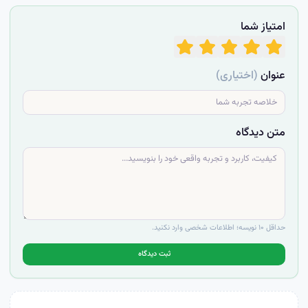
امتیاز شما
عنوان
(اختیاری)
متن دیدگاه
حداقل ۱۰ نویسه؛ اطلاعات شخصی وارد نکنید.
ثبت دیدگاه