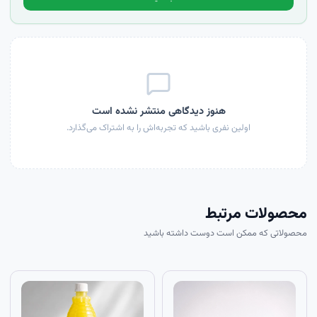
هنوز دیدگاهی منتشر نشده است
اولین نفری باشید که تجربه‌اش را به اشتراک می‌گذارد.
محصولات مرتبط
محصولاتی که ممکن است دوست داشته باشید