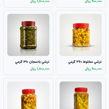
۹۰۰٬۰۰۰ ریال
۱٬۸۰۰٬۰۰۰ ریال
ترشي مخلوط ۳۶۰ گرمي
ترشي بادمجان ۶۹۰ گرمي
۹۰۰٬۰۰۰ ریال
۱٬۸۰۰٬۰۰۰ ریال