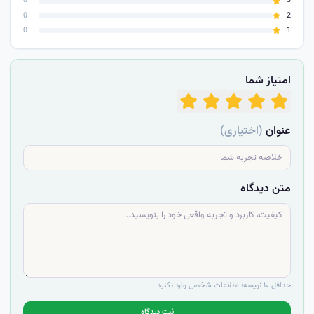
0
3
0
2
0
1
امتیاز شما
عنوان
(اختیاری)
متن دیدگاه
حداقل ۱۰ نویسه؛ اطلاعات شخصی وارد نکنید.
ثبت دیدگاه