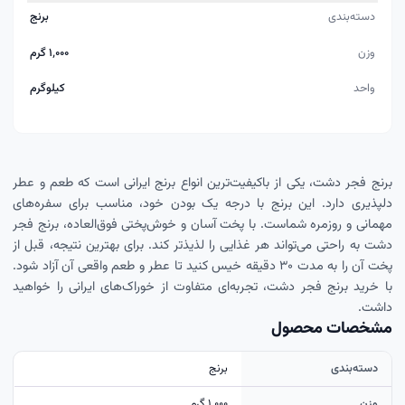
دسته‌بندی
برنج
وزن
۱٬۰۰۰ گرم
واحد
کیلوگرم
برنج فجر دشت، یکی از باکیفیت‌ترین انواع برنج ایرانی است که طعم و عطر
دلپذیری دارد. این برنج با درجه یک بودن خود، مناسب برای سفره‌های
مهمانی و روزمره شماست. با پخت آسان و خوش‌پختی فوق‌العاده، برنج فجر
دشت به راحتی می‌تواند هر غذایی را لذیذتر کند. برای بهترین نتیجه، قبل از
پخت آن را به مدت ۳۰ دقیقه خیس کنید تا عطر و طعم واقعی آن آزاد شود.
با خرید برنج فجر دشت، تجربه‌ای متفاوت از خوراک‌های ایرانی را خواهید
داشت.
مشخصات محصول
دسته‌بندی
برنج
وزن
۱٬۰۰۰ گرم