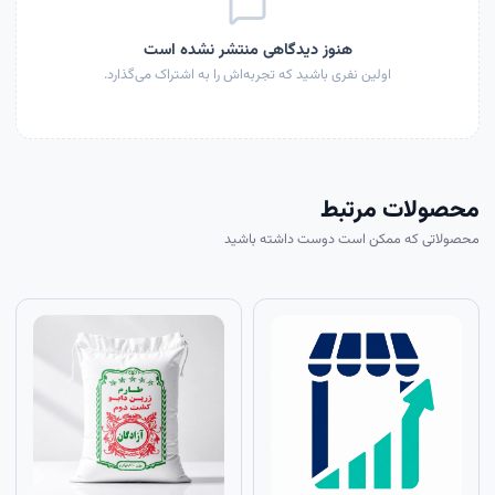
هنوز دیدگاهی منتشر نشده است
اولین نفری باشید که تجربه‌اش را به اشتراک می‌گذارد.
محصولات مرتبط
محصولاتی که ممکن است دوست داشته باشید