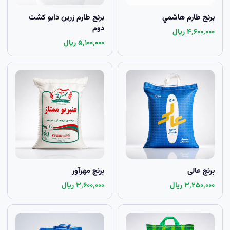
برنج طارم هاشمي
برنج طارم زرين دابو کشت
دوم
۴٬۶۰۰٬۰۰۰ ریال
۵٬۱۰۰٬۰۰۰ ریال
برنج عالی
برنج مهرآور
۳٬۲۵۰٬۰۰۰ ریال
۳٬۶۰۰٬۰۰۰ ریال