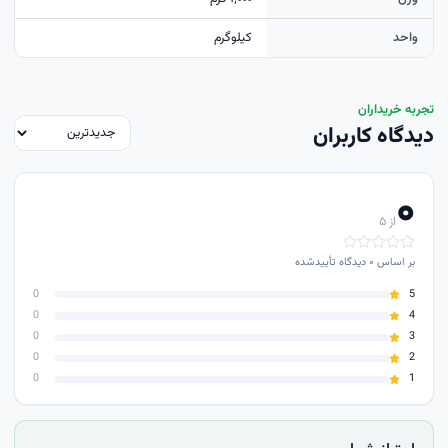
واحد
کیلوگرم
تجربه خریداران
دیدگاه کاربران
۰
از ۵
بر اساس
۰
دیدگاه تأییدشده
0
5
0
4
0
3
0
2
0
1