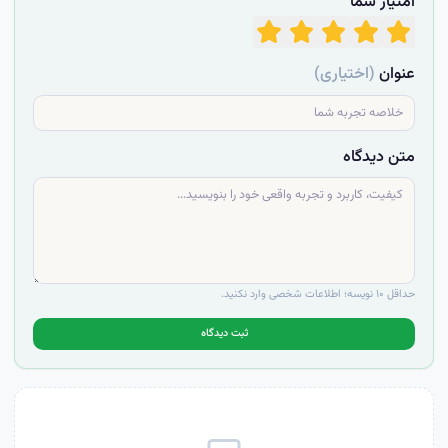
امتیاز شما
عنوان
(اختیاری)
متن دیدگاه
حداقل ۱۰ نویسه؛ اطلاعات شخصی وارد نکنید.
ثبت دیدگاه