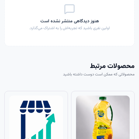
هنوز دیدگاهی منتشر نشده است
اولین نفری باشید که تجربه‌اش را به اشتراک می‌گذارد.
محصولات مرتبط
محصولاتی که ممکن است دوست داشته باشید