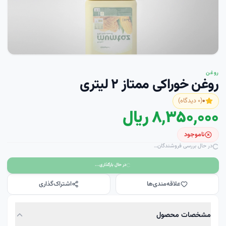
روغن
روغن خوراکی ممتاز ۲ لیتری
۰
(
۰
دیدگاه)
۸٬۳۵۰٬۰۰۰ ریال
ناموجود
در حال بررسی فروشندگان…
در حال بارگذاری...
علاقه‌مندی‌ها
اشتراک‌گذاری
مشخصات محصول