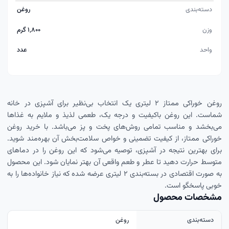
دسته‌بندی
روغن
وزن
۱٬۸۰۰ گرم
واحد
عدد
روغن خوراکی ممتاز ۲ لیتری یک انتخاب بی‌نظیر برای آشپزی در خانه
شماست. این روغن باکیفیت و درجه یک، طعمی لذیذ و ملایم به غذاها
می‌بخشد و مناسب تمامی روش‌های پخت و پز می‌باشد. با خرید روغن
خوراکی ممتاز، از کیفیت تضمینی و خواص سلامت‌بخش آن بهره‌مند شوید.
برای بهترین نتیجه در آشپزی، توصیه می‌شود که این روغن را در دماهای
متوسط حرارت دهید تا عطر و طعم واقعی آن بهتر نمایان شود. این محصول
به صورت اقتصادی در بسته‌بندی ۲ لیتری عرضه شده که نیاز خانواده‌ها را به
خوبی پاسخگو است.
مشخصات محصول
دسته‌بندی
روغن