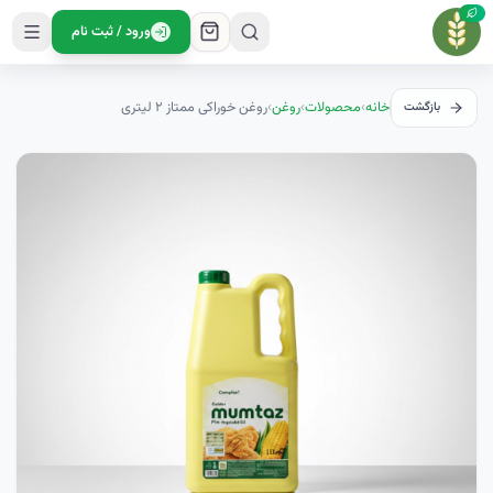
ورود / ثبت نام
خانه
›
محصولات
›
روغن
›
روغن خوراکی ممتاز ۲ لیتری
بازگشت