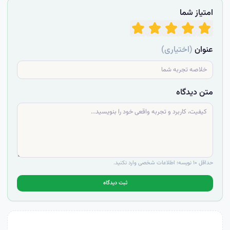
امتیاز شما
عنوان
(اختیاری)
متن دیدگاه
حداقل ۱۰ نویسه؛ اطلاعات شخصی وارد نکنید.
ثبت دیدگاه