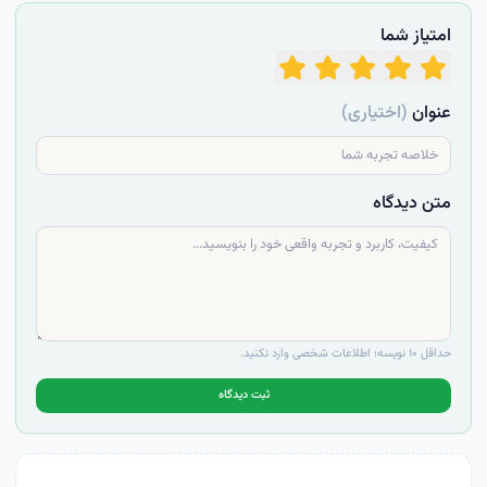
امتیاز شما
عنوان
(اختیاری)
متن دیدگاه
حداقل ۱۰ نویسه؛ اطلاعات شخصی وارد نکنید.
ثبت دیدگاه