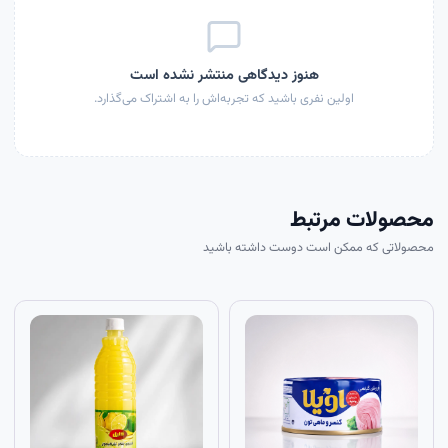
هنوز دیدگاهی منتشر نشده است
اولین نفری باشید که تجربه‌اش را به اشتراک می‌گذارد.
محصولات مرتبط
محصولاتی که ممکن است دوست داشته باشید