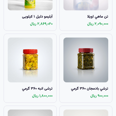
تن ماهي اويلا
آبلیمو دلیل ۱ کيلویی
۲٬۰۹۰٬۰۰۰ ریال
۲٬۸۶۹٬۰۲۰ ریال
ترشي بادمجان ۳۶۰ گرمي
ترشی انبه ۳۶۰ گرمي
۹۰۰٬۰۰۰ ریال
۱٬۸۰۰٬۰۰۰ ریال