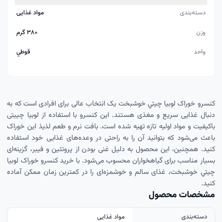
دسته‌بندی
مواد غذایی
وزن
۳۸۰ گرم
واحد
قوطي
کنسرو خوراک لوبيا چيتي خوشبخت یک انتخاب عالی برای افرادی است که به
دنبال غذایی سریع و مغذی هستند. این کنسرو با استفاده از لوبیا چییتی
باکیفیت و مواد اولیه تازه تهیه شده است. بافت نرم و طعم لذیذ این خوراک
باعث می‌شود که بتوانید آن را به راحتی در وعده‌های غذایی خود استفاده
کنید. همچنین، این محصول به دلیل غنی بودن از پروتئین و فیبر، گزینه‌ای
بسیار مناسب برای گیاهخواران محسوب می‌شود. با خرید کنسرو خوراک لوبيا
چيتي خوشبخت، غذای سالم و خوشمزه‌ای را در کمترین زمان ممکن آماده
کنید.
مشخصات محصول
دسته‌بندی
مواد غذایی