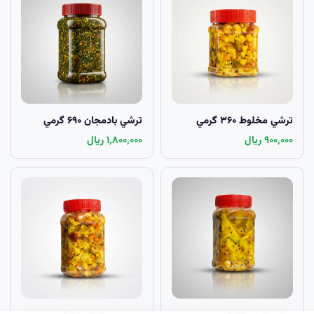
ترشي مخلوط ۳۶۰ گرمي
ترشي بادمجان ۶۹۰ گرمي
۹۰۰٬۰۰۰ ریال
۱٬۸۰۰٬۰۰۰ ریال