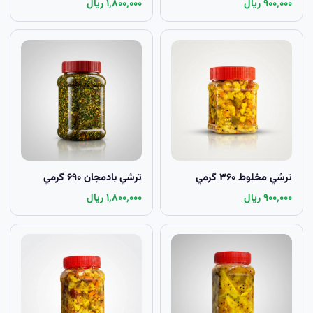
۹۰۰٬۰۰۰ ریال
۱٬۸۰۰٬۰۰۰ ریال
ترشي مخلوط ۳۶۰ گرمي
ترشي بادمجان ۶۹۰ گرمي
۹۰۰٬۰۰۰ ریال
۱٬۸۰۰٬۰۰۰ ریال