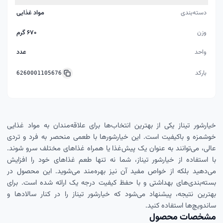
دسته‌بندی
مواد غذایی
وزن
۶۷۰ گرم
واحد
عدد
بارکد
6260001105676
خیارشور تیناز یکی از بهترین انتخاب‌ها برای علاقه‌مندان به مواد غذایی
خوشمزه و باکیفیت است. این خیارشورها با طعمی منحصر به فرد و تردی
عالی، می‌توانند به عنوان یک پیش‌غذا یا همراه غذاهای مختلف سرو شوند.
با استفاده از خیارشور تیناز، شما نه تنها طعم غذاهای خود را افزایش
می‌دهید بلکه از خواص مفید آن نیز بهره‌مند می‌شوید. این محصول در
بسته‌بندی‌های بهداشتی و با حفظ کیفیت درجه یک ارائه شده است. برای
بهترین نتیجه، پیشنهاد می‌شود که خیارشور تیناز را در کنار سالادها و
ساندویچ‌ها استفاده کنید.
مشخصات محصول