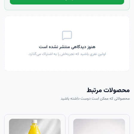
هنوز دیدگاهی منتشر نشده است
اولین نفری باشید که تجربه‌اش را به اشتراک می‌گذارد.
محصولات مرتبط
محصولاتی که ممکن است دوست داشته باشید