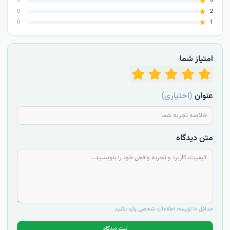
0
3
0
2
0
1
امتیاز شما
عنوان
(اختیاری)
متن دیدگاه
حداقل ۱۰ نویسه؛ اطلاعات شخصی وارد نکنید.
ثبت دیدگاه