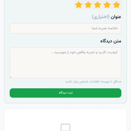
عنوان
(اختیاری)
متن دیدگاه
حداقل ۱۰ نویسه؛ اطلاعات شخصی وارد نکنید.
ثبت دیدگاه