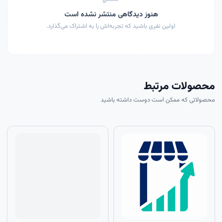
هنوز دیدگاهی منتشر نشده است
اولین نفری باشید که تجربه‌اش را به اشتراک می‌گذارد.
محصولات مرتبط
محصولاتی که ممکن است دوست داشته باشید