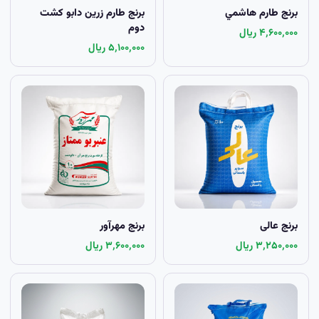
برنج طارم هاشمي
برنج طارم زرين دابو کشت
دوم
۴٬۶۰۰٬۰۰۰ ریال
۵٬۱۰۰٬۰۰۰ ریال
برنج عالی
برنج مهرآور
۳٬۲۵۰٬۰۰۰ ریال
۳٬۶۰۰٬۰۰۰ ریال