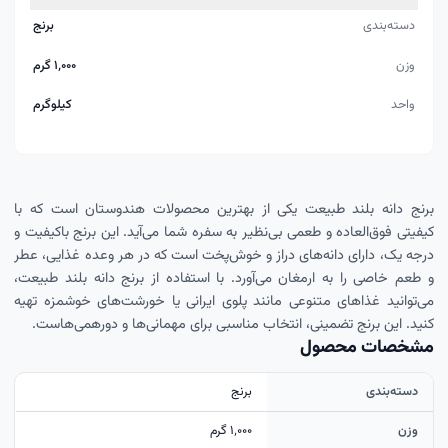
دسته‌بندی
برنج
وزن
۱٬۰۰۰ گرم
واحد
کيلوگرم
برنج دانه بلند طبیعت یکی از بهترین محصولات هندوستان است که با
کیفیتی فوق‌العاده و طعمی بی‌نظیر به سفره شما می‌آید. این برنج باکیفیت و
درجه یک، دارای دانه‌های دراز و خوش‌پخت است که در هر وعده غذایی، عطر
و طعم خاصی را به ارمغان می‌آورد. با استفاده از برنج دانه بلند طبیعت،
می‌توانید غذاهای متنوعی مانند پلوی ایرانی یا خورشت‌های خوشمزه تهیه
کنید. این برنج تضمینی، انتخاب مناسبی برای مهمانی‌ها و دورهمی‌هاست.
مشخصات محصول
دسته‌بندی
برنج
وزن
۱٬۰۰۰ گرم