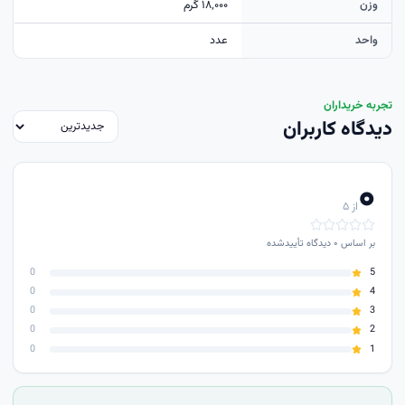
وزن
۱۸٬۰۰۰ گرم
واحد
عدد
تجربه خریداران
دیدگاه کاربران
۰
از ۵
بر اساس
۰
دیدگاه تأییدشده
0
5
0
4
0
3
0
2
0
1