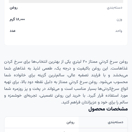
دسته‌بندی
روغن
وزن
۱۸٬۰۰۰ گرم
واحد
عدد
روغن سرخ کردني ممتاز ۲۰ ليتري یکی از بهترین انتخاب‌ها برای سرخ کردن
غذاهاست. این روغن باکیفیت و درجه یک، طعمی لذیذ به غذاهای شما
می‌بخشد و با فرایند تصفیه عالی، سالم‌ترین گزینه برای خانواده شما
محسوب می‌شود. روغن سرخ کردني ممتاز به دلیل نقطه دود بالا، برای تهیه
انواع سرخ‌کردنی‌ها بسیار مناسب است و می‌تواند در پخت و پز روزمره شما
مورد استفاده قرار گیرد. با خرید این روغن تضمینی، تجربه‌ای خوشمزه و
سالم را برای خود و عزیزانتان فراهم کنید.
مشخصات محصول
دسته‌بندی
روغن