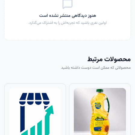
هنوز دیدگاهی منتشر نشده است
اولین نفری باشید که تجربه‌اش را به اشتراک می‌گذارد.
محصولات مرتبط
محصولاتی که ممکن است دوست داشته باشید