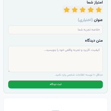
امتیاز شما
عنوان
(اختیاری)
متن دیدگاه
حداقل ۱۰ نویسه؛ اطلاعات شخصی وارد نکنید.
ثبت دیدگاه