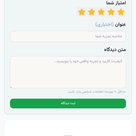
امتیاز شما
عنوان
(اختیاری)
متن دیدگاه
حداقل ۱۰ نویسه؛ اطلاعات شخصی وارد نکنید.
ثبت دیدگاه