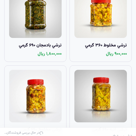
ترشي مخلوط ۳۶۰ گرمي
ترشي بادمجان ۶۹۰ گرمي
۹۰۰٬۰۰۰ ریال
۱٬۸۰۰٬۰۰۰ ریال
ترشي انبه ۶۹۰ گرمي
ترشي مخلوط ۶۹۰ گرمي
در حال بررسی فروشندگان…