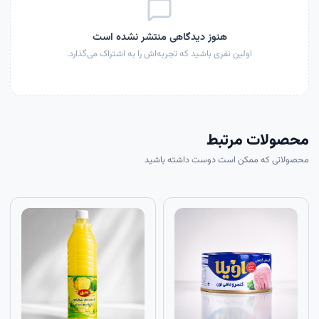
هنوز دیدگاهی منتشر نشده است
اولین نفری باشید که تجربه‌اش را به اشتراک می‌گذارد.
محصولات مرتبط
محصولاتی که ممکن است دوست داشته باشید