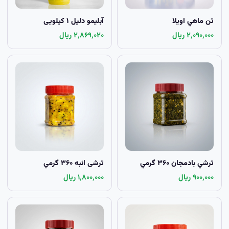
تن ماهي اويلا
آبلیمو دلیل ۱ کيلویی
۲٬۰۹۰٬۰۰۰ ریال
۲٬۸۶۹٬۰۲۰ ریال
ترشي بادمجان ۳۶۰ گرمي
ترشی انبه ۳۶۰ گرمي
۹۰۰٬۰۰۰ ریال
۱٬۸۰۰٬۰۰۰ ریال