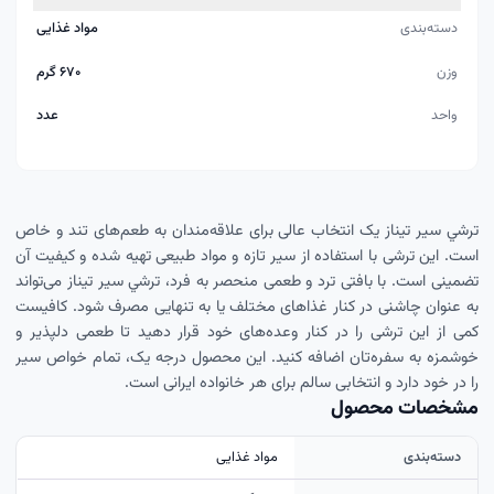
دسته‌بندی
مواد غذایی
وزن
۶۷۰ گرم
واحد
عدد
ترشي سير تيناز یک انتخاب عالی برای علاقه‌مندان به طعم‌های تند و خاص
است. این ترشی با استفاده از سیر تازه و مواد طبیعی تهیه شده و کیفیت آن
تضمینی است. با بافتی ترد و طعمی منحصر به فرد، ترشي سير تيناز می‌تواند
به عنوان چاشنی در کنار غذاهای مختلف یا به تنهایی مصرف شود. کافیست
کمی از این ترشی را در کنار وعده‌های خود قرار دهید تا طعمی دلپذیر و
خوشمزه به سفره‌تان اضافه کنید. این محصول درجه یک، تمام خواص سیر
را در خود دارد و انتخابی سالم برای هر خانواده ایرانی است.
مشخصات محصول
دسته‌بندی
مواد غذایی