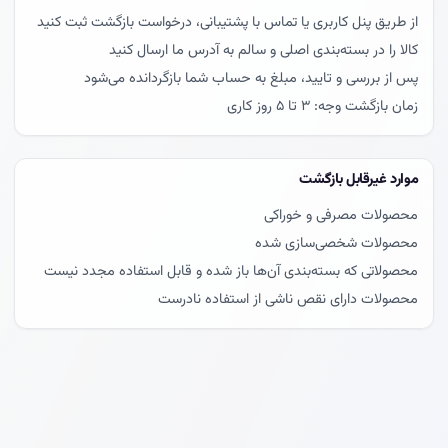
زمان بازگشت وجه: ۳ تا ۵ روز کاری
موارد غیرقابل بازگشت
محصولات دارای نقص ناشی از استفاده نادرست