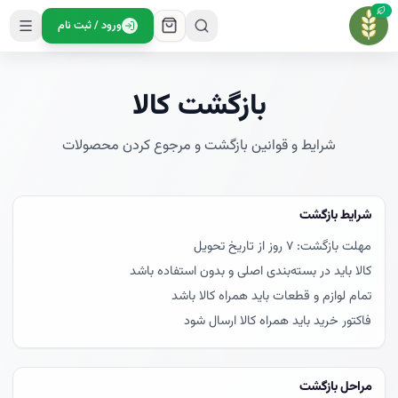
ورود / ثبت نام
بازگشت کالا
شرایط و قوانین بازگشت و مرجوع کردن محصولات
شرایط بازگشت
فاکتور خرید باید همراه کالا ارسال شود
مراحل بازگشت